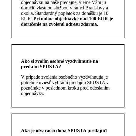
objednávku na naše predajne, vieme Vám ju
doručiť vlastnou službou v rámci Bratislavy a
okolia. Štandardný poplatok za donášku je 10
EUR.
Pri online objednávke nad 100 EUR je
doručenie na zvolenú adresu zdarma.
Ako si zvolím osobné vyzdvihnutie na
predajni SPUSTA?
V prípade zvolenia osobného vyzdvihnutia je
potrebné uviesť vybranú predajňu SPUSTA v
poznámke v poslednom kroku pred odoslaním
objednávky.
Aká je otváracia doba SPUSTA predajní?